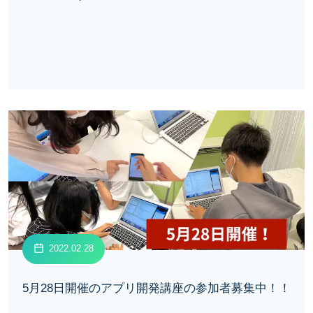
2022.02.28
5月28日開催のアプリ開発講座の参加者募集中！！