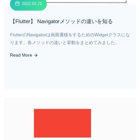
2022.02.21
【Flutter】 Navigatorメソッドの違いを知る
FlutterのNavigatorは画面遷移をするためのWidgetクラスにな
ります。各メソッドの違いと挙動をまとめてみました。
Read More