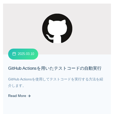
2025.03.10
GitHub Actionsを用いたテストコードの自動実行
GitHub Actionsを使用してテストコードを実行する方法を紹
介します。
Read More