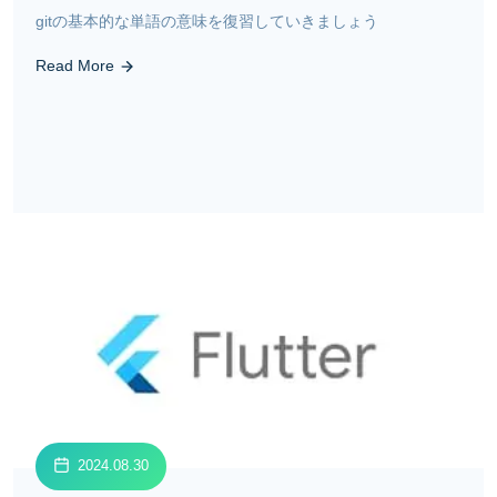
gitの基本的な単語の意味を復習していきましょう
Read More
2024.08.30