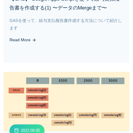
告書を作成する(1) 〜データのMergeまで〜
GASを使って、給与支払報告書作成する方法について紹介し
ます
Read More
2022.09.05