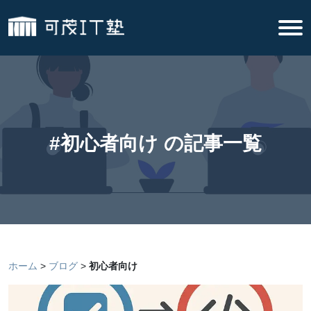
#初心者向け の記事一覧
ホーム
ブログ
初心者向け