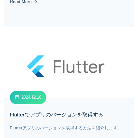
Read More
2024.12.18
Flutterでアプリのバージョンを取得する
Flutterアプリのバージョンを取得する方法を紹介します。