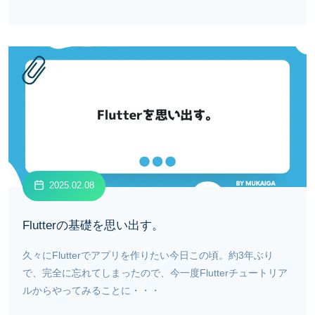
2025.02.08
Flutterの基礎を思い出す。
久々にFlutterでアプリを作りたい今日この頃。約3年ぶり
で、完全に忘れてしまったので、今一度Flutterチュートリア
ルからやってみることに・・・