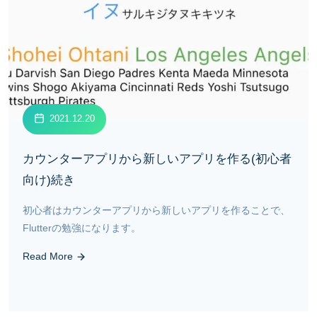
2021.12.20
カウンターアプリから新しいアプリを作る(初心者
向け)続き
初心者はカウンターアプリから新しいアプリを作ることで、
Flutterの勉強になります。
Read More