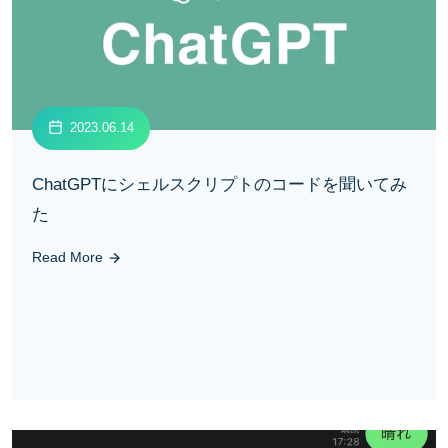
2023.06.14
ChatGPTにシェルスクリプトのコードを聞いてみ
た
Read More