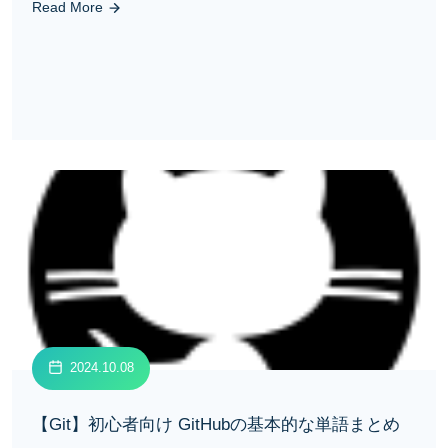
Read More
2024.10.08
【Git】初心者向け GitHubの基本的な単語まとめ