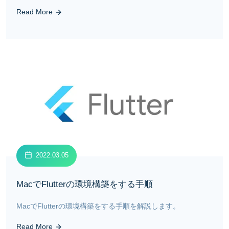
Read More
2022.03.05
MacでFlutterの環境構築をする手順
MacでFlutterの環境構築をする手順を解説します。
Read More