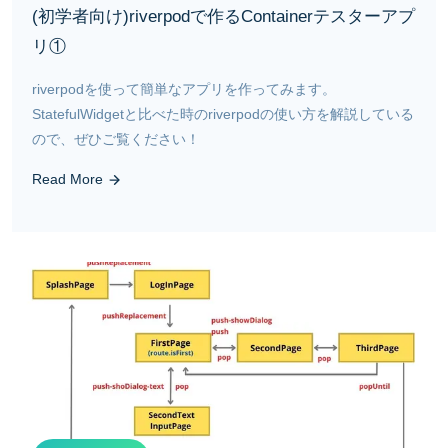
(初学者向け)riverpodで作るContainerテスターアプ
リ①
riverpodを使って簡単なアプリを作ってみます。
StatefulWidgetと比べた時のriverpodの使い方を解説している
ので、ぜひご覧ください！
Read More