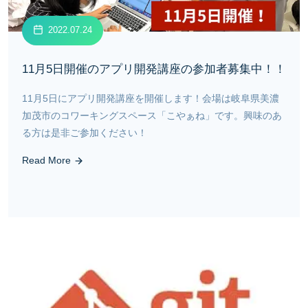
2022.07.24
11月5日開催のアプリ開発講座の参加者募集中！！
11月5日にアプリ開発講座を開催します！会場は岐阜県美濃
加茂市のコワーキングスペース「こやぁね」です。興味のあ
る方は是非ご参加ください！
Read More