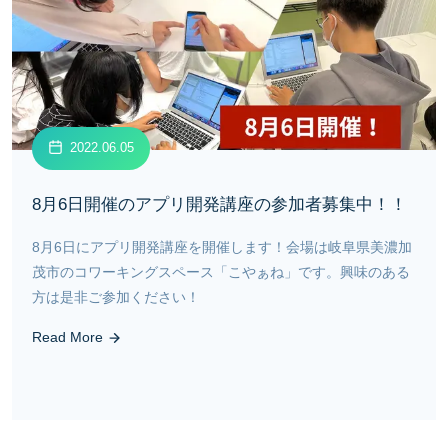
2022.06.05
8月6日開催のアプリ開発講座の参加者募集中！！
8月6日にアプリ開発講座を開催します！会場は岐阜県美濃加
茂市のコワーキングスペース「こやぁね」です。興味のある
方は是非ご参加ください！
Read More