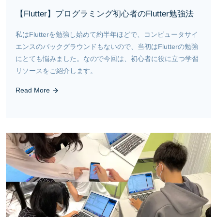
【Flutter】プログラミング初心者のFlutter勉強法
私はFlutterを勉強し始めて約半年ほどで、コンピュータサイ
エンスのバックグラウンドもないので、当初はFlutterの勉強
にとても悩みました。なので今回は、初心者に役に立つ学習
リソースをご紹介します。
Read More