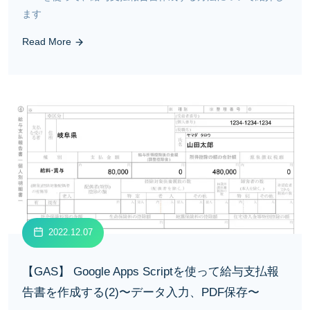
ます
Read More
2022.12.07
【GAS】 Google Apps Scriptを使って給与支払報
告書を作成する(2)〜データ入力、PDF保存〜