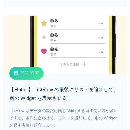
2022.05.07
【Flutter】 ListView の最後にリストを追加して、
別の Widget を表示させる
ListView はデータの数だけ同じ Widget を返す使い方が多い
ですが、条件に合わせて、リストを追加して、別の Widget
を返す実装を紹介します。