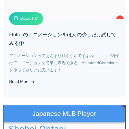
2022.01.14
Flutterのアニメーションをほんの少しだけ試して
みる①
アニメーションってあんまり触らないですよね・・・。今回
はアニメーションを簡単に表現できる、AnimatedContainer
を使ってみたいと思います！
Read More