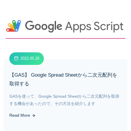
2022.05.29
【GAS】 Google Spread Sheetから二次元配列を
取得する
GASを使って、Google Spread Sheetから二次元配列を取得
する機会があったので、その方法を紹介します
Read More