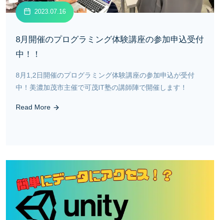
2023.07.16
8月開催のプログラミング体験講座の参加申込受付
中！！
8月1,2日開催のプログラミング体験講座の参加申込が受付
中！美濃加茂市主催で可茂IT塾の講師陣で開催します！
Read More