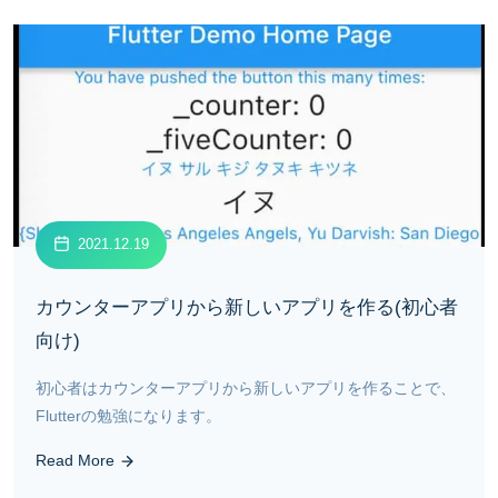
2021.12.19
カウンターアプリから新しいアプリを作る(初心者
向け)
初心者はカウンターアプリから新しいアプリを作ることで、
Flutterの勉強になります。
Read More