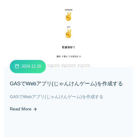
2024.12.20
GASでWebアプリ(じゃんけんゲーム)を作成する
GASでWebアプリ(じゃんけんゲーム)を作成する
Read More