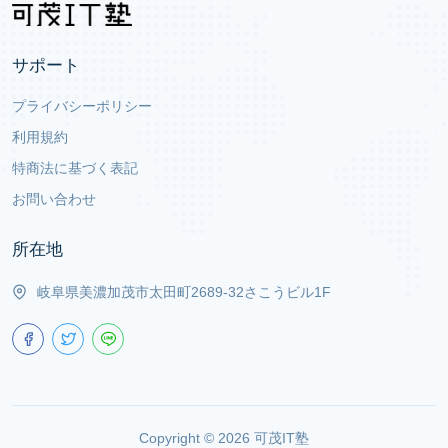
サポート
プライバシーポリシー
利用規約
特商法に基づく表記
お問い合わせ
所在地
岐阜県美濃加茂市太田町2689-32さこうビル1F
Copyright ©
2026
可茂IT塾