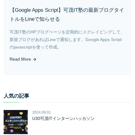
【Google Apps Script】可茂IT塾の最新ブログタイ
トルをLineで知らせる
可茂IT塾のHPブログページを定期的にスクレイピングして、
新規ブログがあればLineで通知します。Google Apps Script
のjavascriptを使って作成。
Read More
人気の記事
2024.09.01
U30可茂ITインターンハッカソン