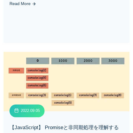
Read More
2022.09.05
【JavaScript】 Promiseと非同期処理を理解する