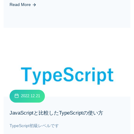
Read More
2022.12.21
JavaScriptと比較したTypeScriptの使い方
TypeScript初級レベルです