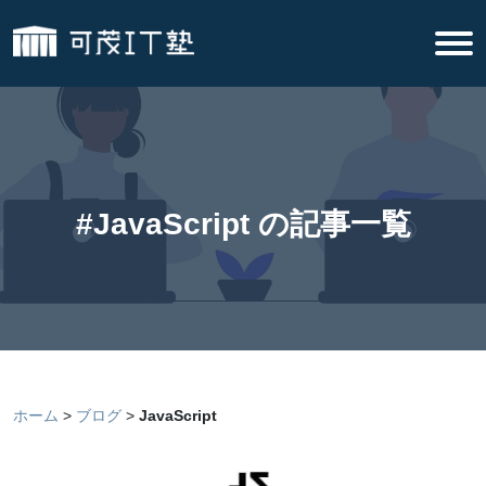
#JavaScript の記事一覧
ホーム
ブログ
JavaScript