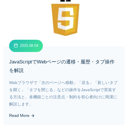
2025.08.04
JavaScriptでWebページの遷移・履歴・タブ操作
を解説
Webブラウザで「次のページへ移動」「戻る」「新しいタブ
を開く」「タブを閉じる」などの操作をJavaScriptで実装す
る方法と、各機能ごとの注意点・制約を初心者向けに簡潔に
解説します。
Read More