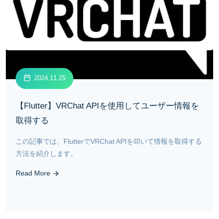
2024.11.25
【Flutter】VRChat APIを使用してユーザー情報を
取得する
この記事では、FlutterでVRChat APIを叩いて情報を取得する
方法を紹介します。
Read More