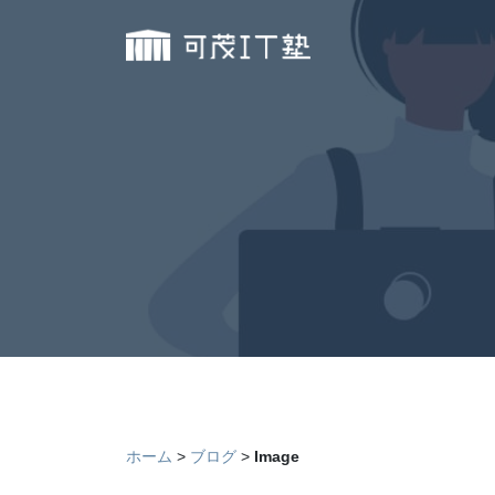
ホーム
ブログ
Image