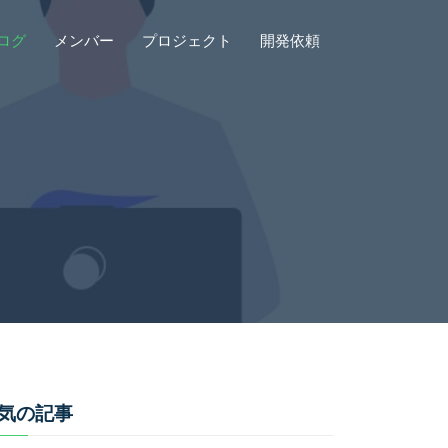
ログ
メンバー
プロジェクト
開発依頼
気の記事