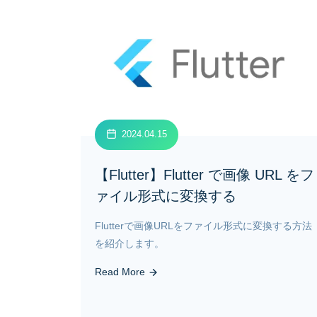
2024.04.15
【Flutter】Flutter で画像 URL をフ
ァイル形式に変換する
Flutterで画像URLをファイル形式に変換する方法
を紹介します。
Read More