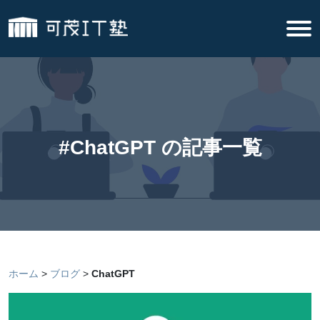
#ChatGPT の記事一覧
ホーム
ブログ
ChatGPT