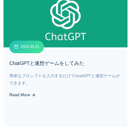
2024.05.01
ChatGPTと連想ゲームをしてみた
簡単なプロンプトを入力するだけでchatGPTと連想ゲームが
できます。
Read More