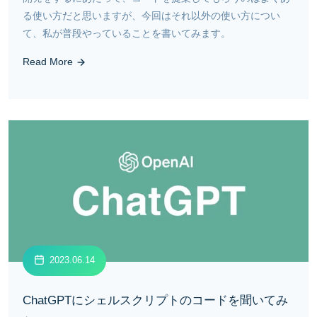
る使い方だと思いますが、今回はそれ以外の使い方につい
て、私が普段やっていることを書いてみます。
Read More
2023.06.14
ChatGPTにシェルスクリプトのコードを聞いてみ