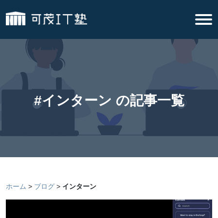
#インターン の記事一覧
ホーム
ブログ
インターン