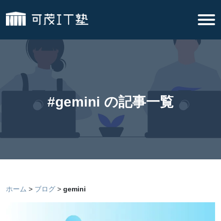
#gemini の記事一覧
ホーム
ブログ
gemini