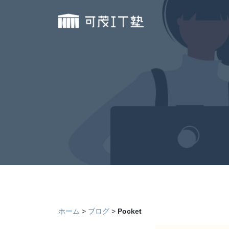
ホーム
ブログ
Pocket