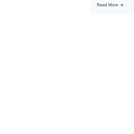
Read More