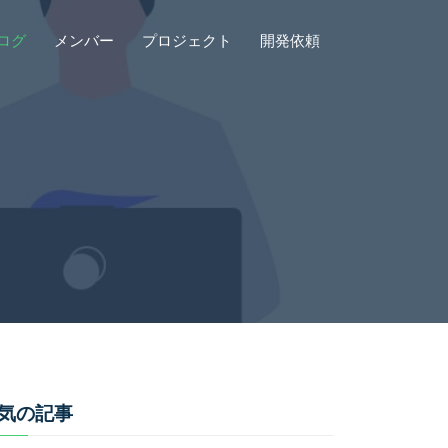
ログ
メンバー
プロジェクト
開発依頼
気の記事