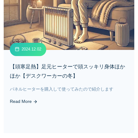
2024.12.02
【頭寒足熱】足元ヒーターで頭スッキリ身体ほか
ほか【デスクワーカーの冬】
パネルヒーターを購入して使ってみたので紹介します
Read More