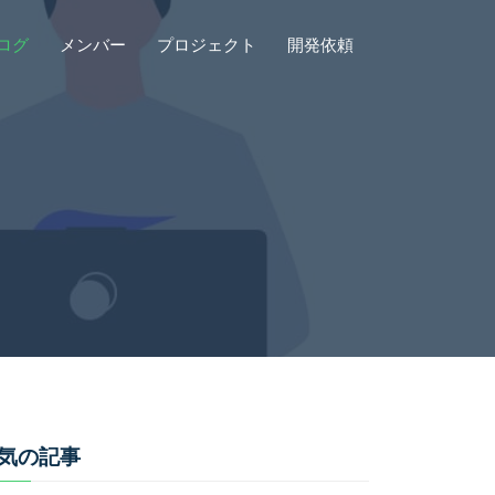
ログ
メンバー
プロジェクト
開発依頼
気の記事