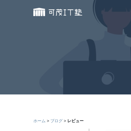
ホーム
ブログ
レビュー