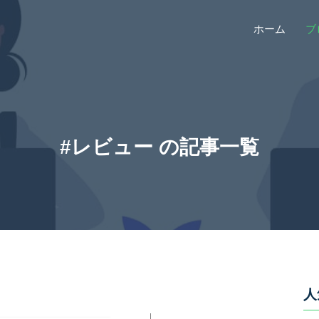
ホーム
ブ
#レビュー の記事一覧
人