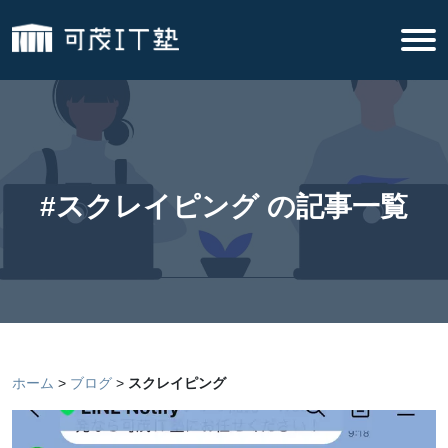
#スクレイピング の記事一覧
ホーム
ブログ
スクレイピング