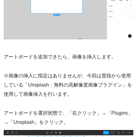
アートボードを追加できたら、画像を挿入します。
※画像の挿入に指定はありませんが、今回は普段から使用
している「Unsplash：無料の高解像度画像プラグイン」を
使用して画像挿入を行います。
アートボードを選択状態で、「右クリック」→「Plugins」
→「Unsplash」をクリック。