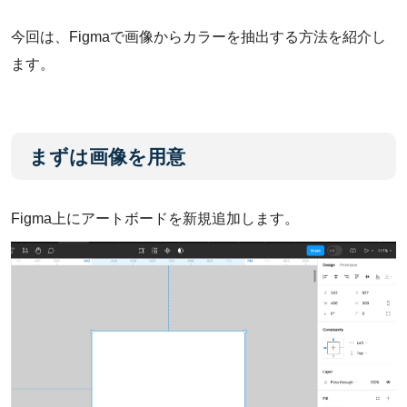
今回は、Figmaで画像からカラーを抽出する方法を紹介し
ます。
まずは画像を用意
Figma上にアートボードを新規追加します。