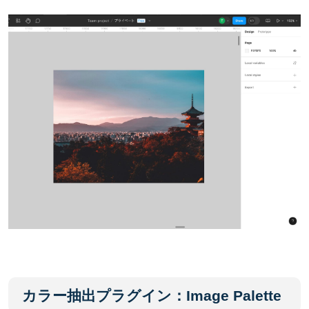
カラー抽出プラグイン：Image Palette