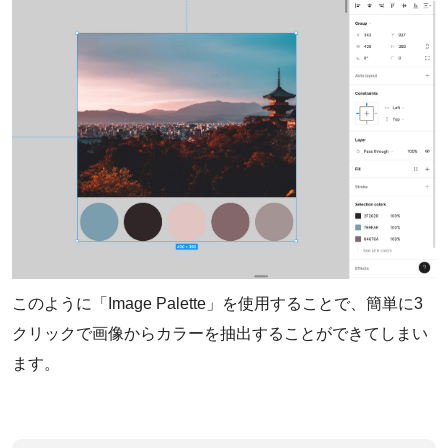
このように「Image Palette」を使用することで、簡単に3
クリックで画像からカラーを抽出することができてしまい
ます。