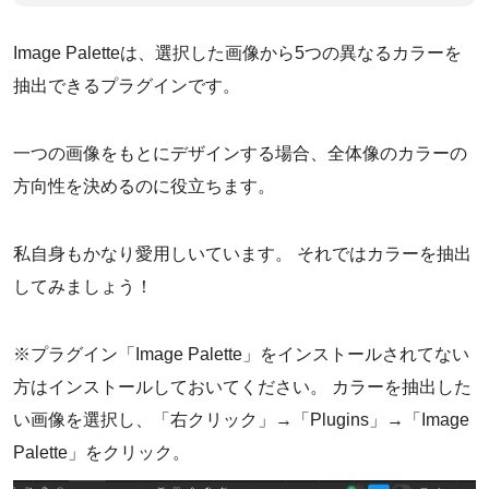
Image Paletteは、選択した画像から5つの異なるカラーを
抽出できるプラグインです。
一つの画像をもとにデザインする場合、全体像のカラーの
方向性を決めるのに役立ちます。
私自身もかなり愛用しいています。 それではカラーを抽出
してみましょう！
※プラグイン「Image Palette」をインストールされてない
方はインストールしておいてください。 カラーを抽出した
い画像を選択し、「右クリック」→「Plugins」→「Image
Palette」をクリック。