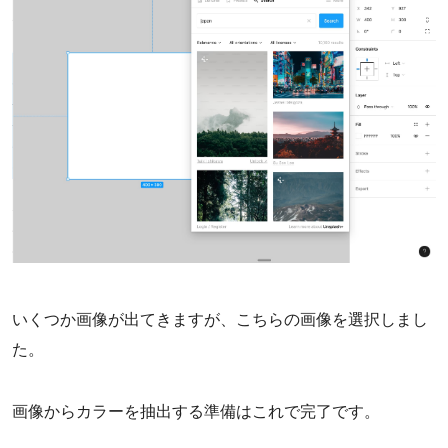
いくつか画像が出てきますが、こちらの画像を選択しまし
た。
画像からカラーを抽出する準備はこれで完了です。