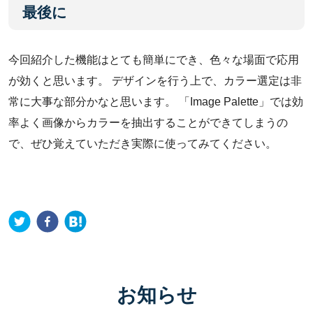
最後に
今回紹介した機能はとても簡単にでき、色々な場面で応用
が効くと思います。 デザインを行う上で、カラー選定は非
常に大事な部分かなと思います。 「Image Palette」では効
率よく画像からカラーを抽出することができてしまうの
で、ぜひ覚えていただき実際に使ってみてください。
お知らせ