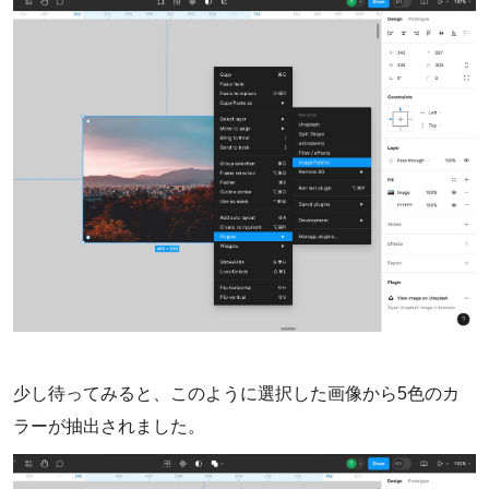
少し待ってみると、このように選択した画像から5色のカ
ラーが抽出されました。