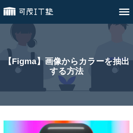
【Figma】画像からカラーを抽出
する方法