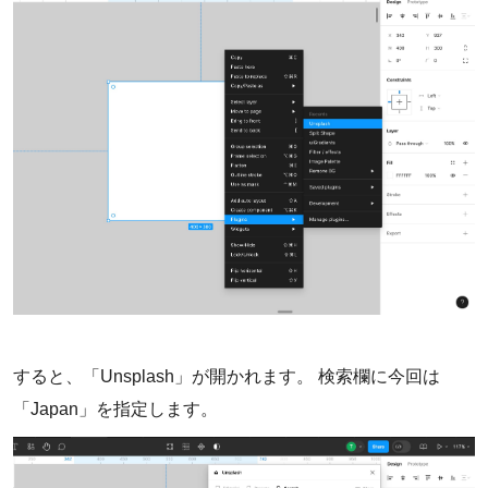
すると、「Unsplash」が開かれます。 検索欄に今回は
「Japan」を指定します。