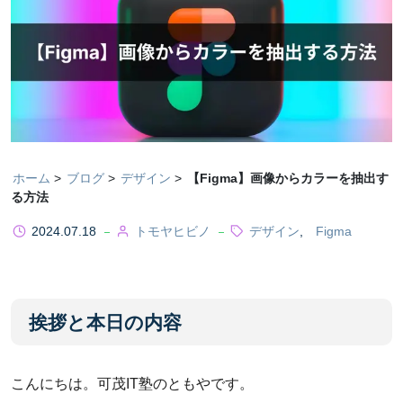
ホーム
ブログ
デザイン
【Figma】画像からカラーを抽出す
る方法
2024.07.18
トモヤヒビノ
デザイン
,
Figma
挨拶と本日の内容
こんにちは。可茂IT塾のともやです。