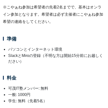
※こやぁね参加は希望者の先着2名までで、基本はオンラ
イン参加となります。希望者は必ず主催者にこやぁね参加
希望の連絡をしてください。
準備
パソコンとインターネット環境
SlackとMiroの登録（不明な方は開始15分前にお越しく
ださい）
料金
可茂IT塾メンバー: 無料
一般: 1000円
学生: 無料（先着5名）