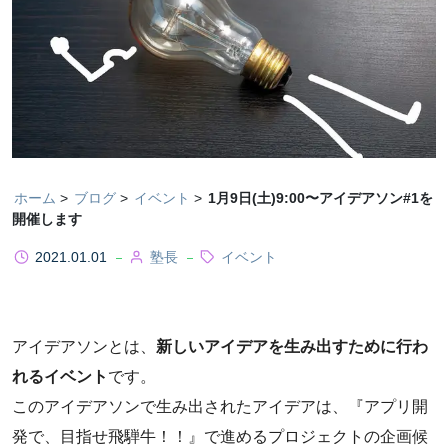
ホーム
ブログ
イベント
1月9日(土)9:00〜アイデアソン#1を
開催します
2021.01.01
塾長
イベント
アイデアソンとは、
新しいアイデアを生み出すために行わ
れるイベント
です。
このアイデアソンで生み出されたアイデアは、『アプリ開
発で、目指せ飛騨牛！！』で進めるプロジェクトの企画候