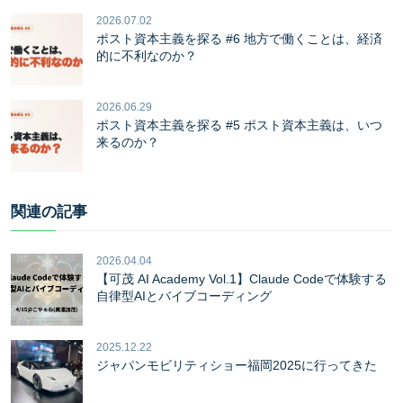
2026.07.02
ポスト資本主義を探る #6 地方で働くことは、経済
的に不利なのか？
2026.06.29
ポスト資本主義を探る #5 ポスト資本主義は、いつ
来るのか？
関連の記事
2026.04.04
【可茂 AI Academy Vol.1】Claude Codeで体験する
自律型AIとバイブコーディング
2025.12.22
ジャパンモビリティショー福岡2025に行ってきた