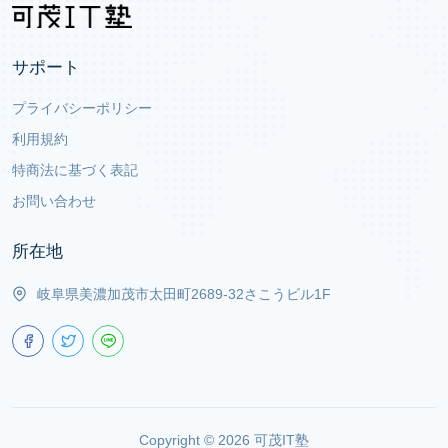
サポート
プライバシーポリシー
利用規約
特商法に基づく表記
お問い合わせ
所在地
岐阜県美濃加茂市太田町2689-32さこうビル1F
Copyright ©
2026
可茂IT塾