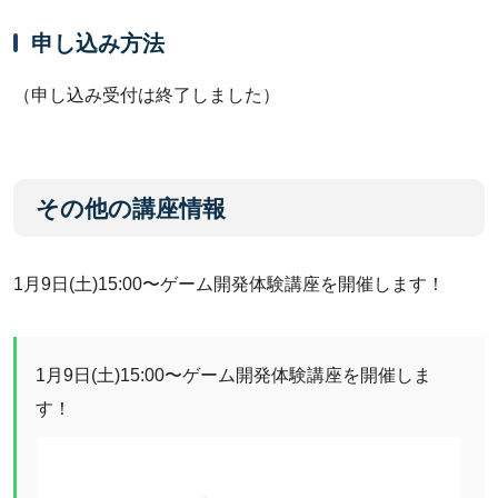
申し込み方法
（申し込み受付は終了しました）
その他の講座情報
1月9日(土)15:00〜ゲーム開発体験講座を開催します！
1月9日(土)15:00〜ゲーム開発体験講座を開催しま
す！