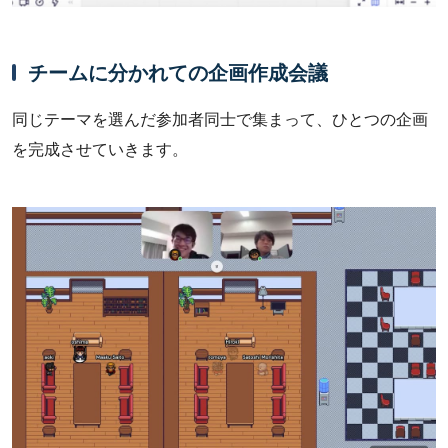
チームに分かれての企画作成会議
同じテーマを選んだ参加者同士で集まって、ひとつの企画
を完成させていきます。