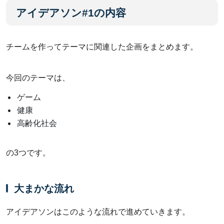
アイデアソン#1の内容
チームを作ってテーマに関連した企画をまとめます。
今回のテーマは、
ゲーム
健康
高齢化社会
の3つです。
大まかな流れ
アイデアソンはこのような流れで進めていきます。