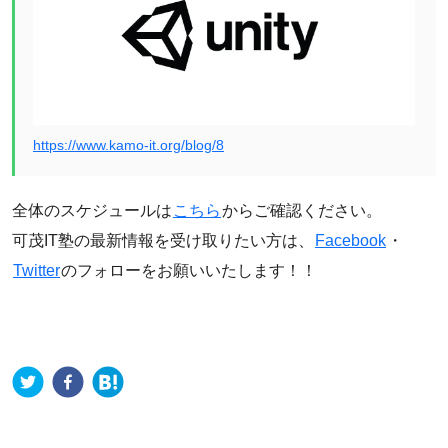
https://www.kamo-it.org/blog/8
全体のスケジュールは
こちら
からご確認ください。
可茂IT塾の最新情報を受け取りたい方は、
Facebook
・
Twitter
のフォローをお願いいたします！！