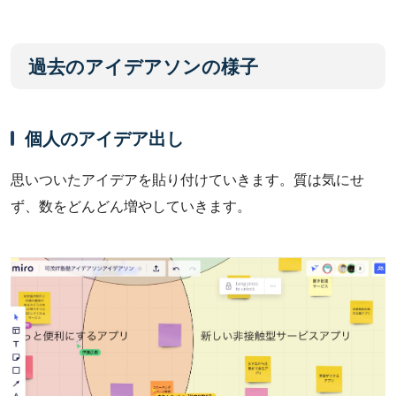
過去のアイデアソンの様子
個人のアイデア出し
思いついたアイデアを貼り付けていきます。質は気にせ
ず、数をどんどん増やしていきます。