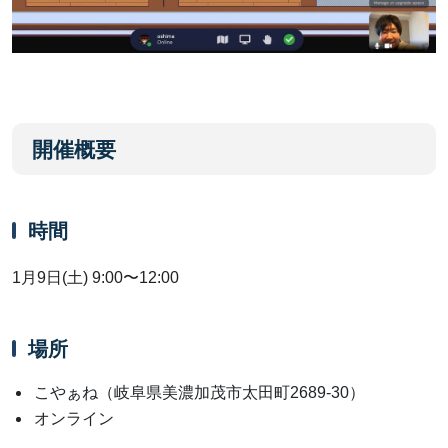
開催概要
時間
1月9日(土) 9:00〜12:00
場所
こやぁね（岐阜県美濃加茂市太田町2689-30）
オンライン