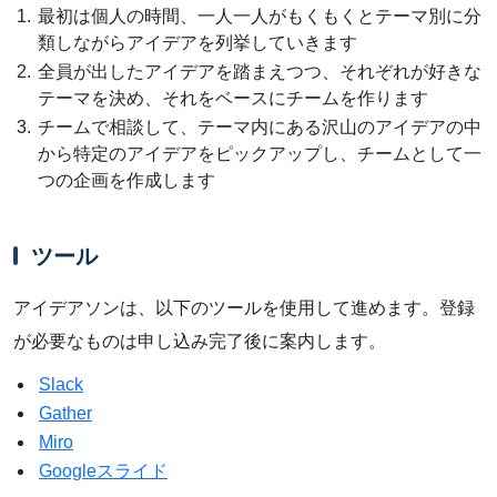
最初は個人の時間、一人一人がもくもくとテーマ別に分
類しながらアイデアを列挙していきます
全員が出したアイデアを踏まえつつ、それぞれが好きな
テーマを決め、それをベースにチームを作ります
チームで相談して、テーマ内にある沢山のアイデアの中
から特定のアイデアをピックアップし、チームとして一
つの企画を作成します
ツール
アイデアソンは、以下のツールを使用して進めます。登録
が必要なものは申し込み完了後に案内します。
Slack
Gather
Miro
Googleスライド