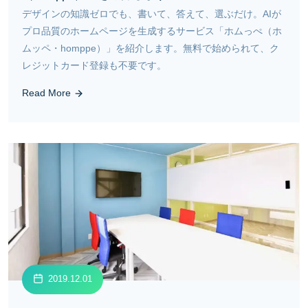
デザインの知識ゼロでも、書いて、答えて、選ぶだけ。AIが
プロ品質のホームページを生成するサービス「ホムっぺ（ホ
ムッペ・homppe）」を紹介します。無料で始められて、ク
レジットカード登録も不要です。
Read More
2019.12.01