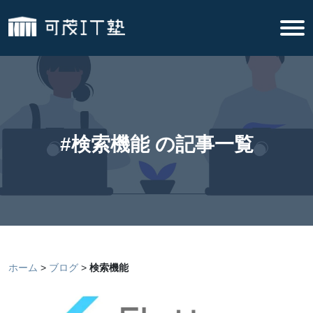
#検索機能 の記事一覧
ホーム
ブログ
検索機能