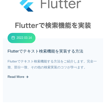
2022.03.14
Flutterでテキスト検索機能を実装する方法
Flutterでテキスト検索機能する方法をご紹介します。完全一
致、部分一致、その他の検索実装のコツが学べます。
Read More