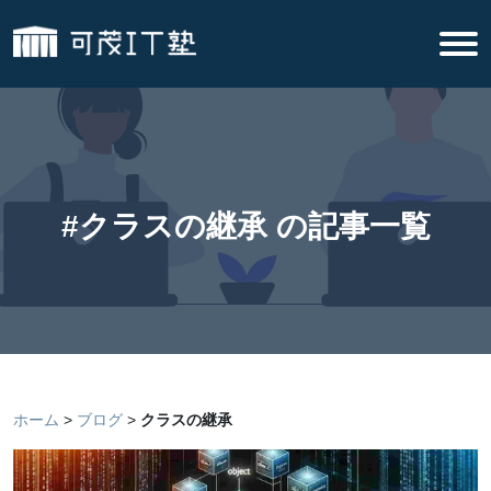
#クラスの継承 の記事一覧
ホーム
ブログ
クラスの継承