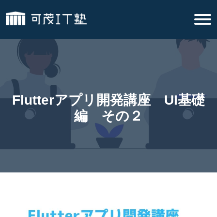
Flutterアプリ開発講座 UI基礎
編 その２