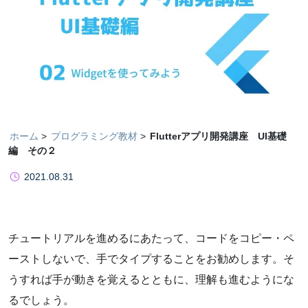
ホーム
プログラミング教材
Flutterアプリ開発講座 UI基礎
編 その２
2021.08.31
チュートリアルを進めるにあたって、コードをコピー・ペ
ーストしないで、手でタイプすることをお勧めします。そ
うすれば手が動きを覚えるとともに、理解も進むようにな
るでしょう。