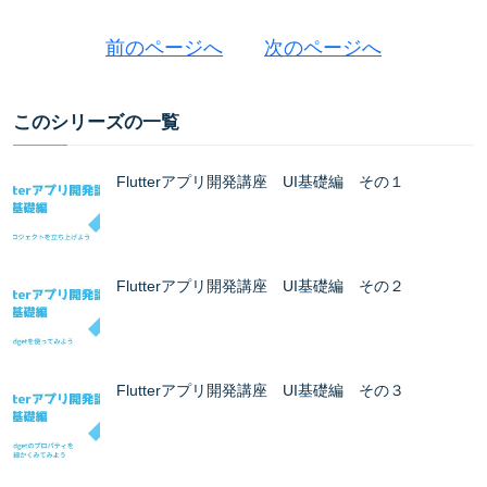
前のページへ
次のページへ
このシリーズの一覧
Flutterアプリ開発講座 UI基礎編 その１
Flutterアプリ開発講座 UI基礎編 その２
Flutterアプリ開発講座 UI基礎編 その３