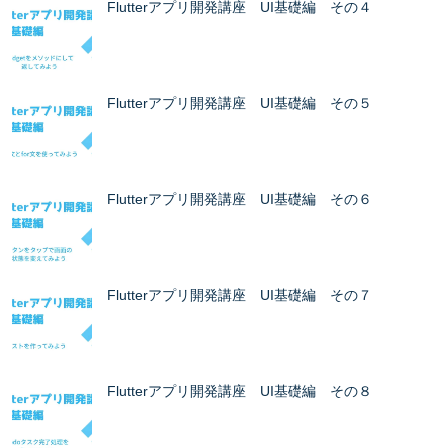
Flutterアプリ開発講座 UI基礎編 その４
Flutterアプリ開発講座 UI基礎編 その５
Flutterアプリ開発講座 UI基礎編 その６
Flutterアプリ開発講座 UI基礎編 その７
Flutterアプリ開発講座 UI基礎編 その８