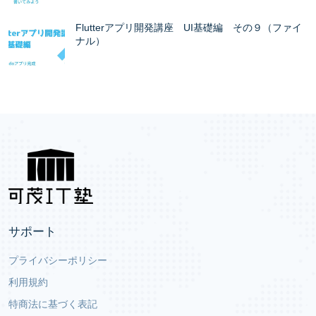
Flutterアプリ開発講座 UI基礎編 その９（ファイ
ナル）
サポート
プライバシーポリシー
利用規約
特商法に基づく表記