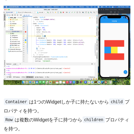
Container
child
は1つのWidgetしか子に持たないから
プ
ロパティを持つ。
Row
children
は複数のWidgetを子に持つから
プロパティ
を持つ。