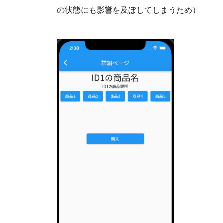
の状態にも影響を及ぼしてしまうため）