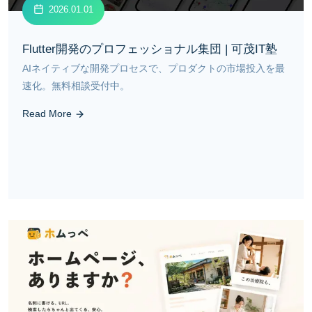
2026.01.01
Flutter開発のプロフェッショナル集団 | 可茂IT塾
AIネイティブな開発プロセスで、プロダクトの市場投入を最
速化。無料相談受付中。
Read More