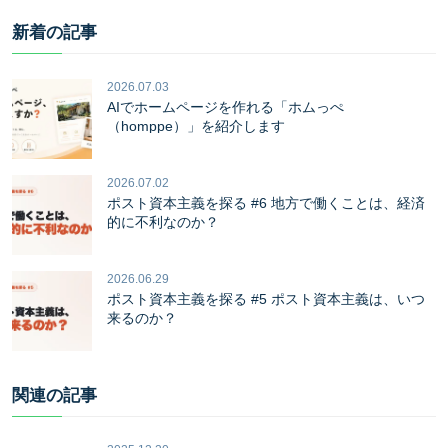
新着の記事
2026.07.03
AIでホームページを作れる「ホムっぺ
（homppe）」を紹介します
2026.07.02
ポスト資本主義を探る #6 地方で働くことは、経済
的に不利なのか？
2026.06.29
ポスト資本主義を探る #5 ポスト資本主義は、いつ
来るのか？
関連の記事