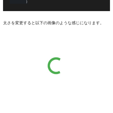
)
太さを変更すると以下の画像のような感じになります。