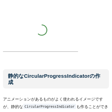
静的なCircularProgressIndicatorの作
成
アニメーションがあるものがよく使われるイメージです
CircularProgressIndicator
が、静的な
も作ることができ