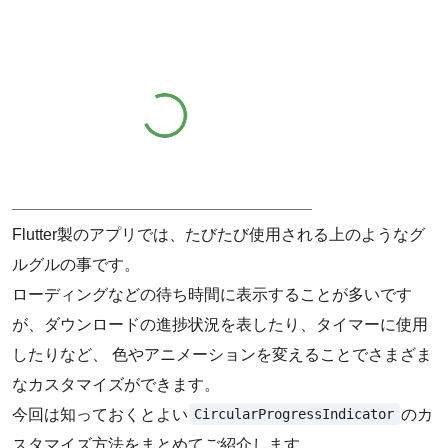
Flutter製のアプリでは、たびたび使用される上のようなグ
ルグルの事です。
ローディングなどの待ち時間に表示することが多いです
が、ダウンロードの進捗状況を表したり、タイマーに使用
したりなど、 色やアニメーションを変えることでさまざま
なカスタマイズができます。
CircularProgressIndicator
今回は知っておくとよい
のカ
スタマイズ方法をまとめてご紹介します。