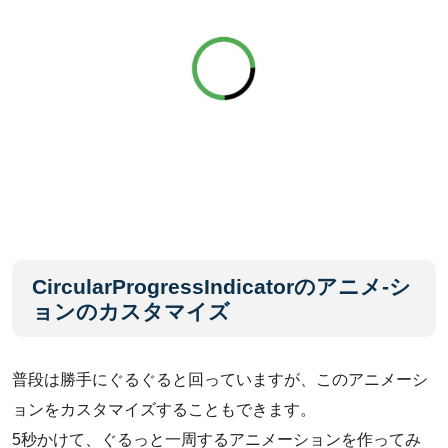
CircularProgressIndicatorのアニメ-シ
ョンのカスタマイズ
普段は勝手にぐるぐると回っていますが、このアニメーシ
ョンをカスタマイズすることもできます。
5秒かけて、ぐるっと一周するアニメーションを作ってみ