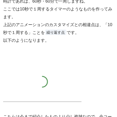
時計であれば、60秒・60分で一周しますね。
ここでは10秒で１周するタイマーのようなものを作ってみ
ます。
上記のアニメーションのカスタマイズとの相違点は、「10
繰り返す点
秒で１周する」ことを
です。
以下のようになります。
こちらは今まで紹介したものより少し複雑なので、全コー