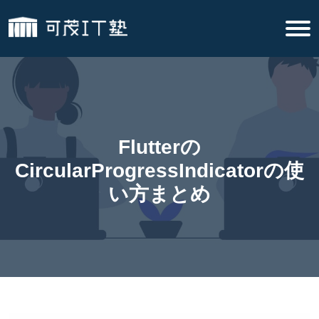
Flutterの
CircularProgressIndicatorの使
い方まとめ