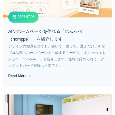
2026.07.03
AIでホームページを作れる「ホムっぺ
（homppe）」を紹介します
デザインの知識ゼロでも、書いて、答えて、選ぶだけ。AIが
プロ品質のホームページを生成するサービス「ホムっぺ（ホ
ムッペ・homppe）」を紹介します。無料で始められて、ク
レジットカード登録も不要です。
Read More