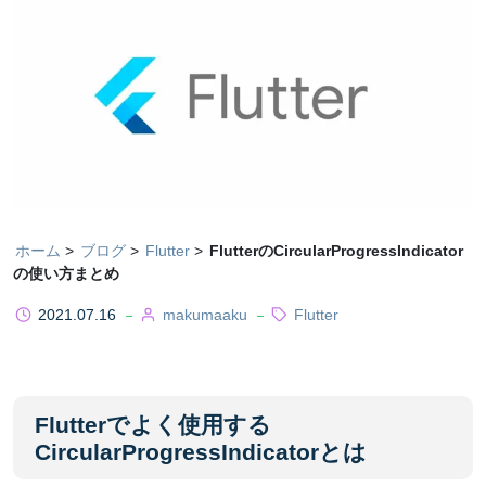
ホーム
ブログ
Flutter
FlutterのCircularProgressIndicator
の使い方まとめ
2021.07.16
makumaaku
Flutter
Flutterでよく使用する
CircularProgressIndicatorとは