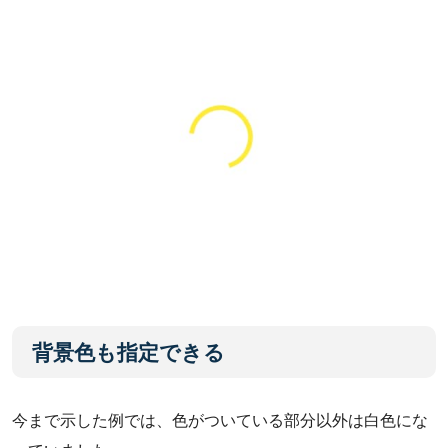
背景色も指定できる
今まで示した例では、色がついている部分以外は白色にな