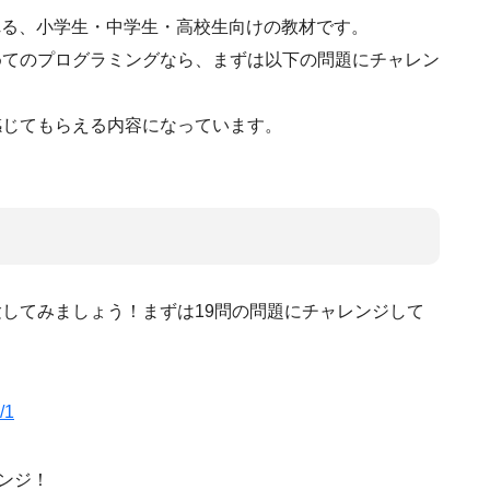
めて触れる、小学生・中学生・高校生向けの教材です。
めてのプログラミングなら、まずは以下の問題にチャレン
感じてもらえる内容になっています。
してみましょう！まずは19問の問題にチャレンジして
/1
ンジ！