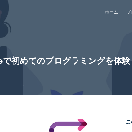
ホーム
ブ
 Codeで初めてのプログラミングを
こ