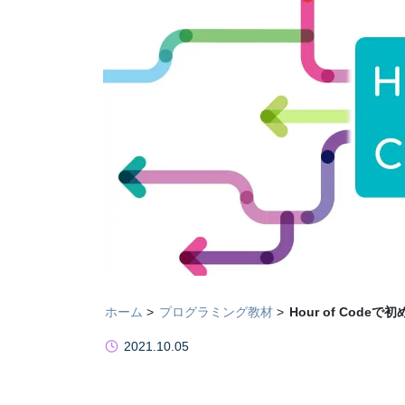
ホーム
プログラミング教材
Hour of Co
2021.10.05