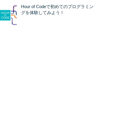
Hour of Codeで初めてのプログラミン
グを体験してみよう！