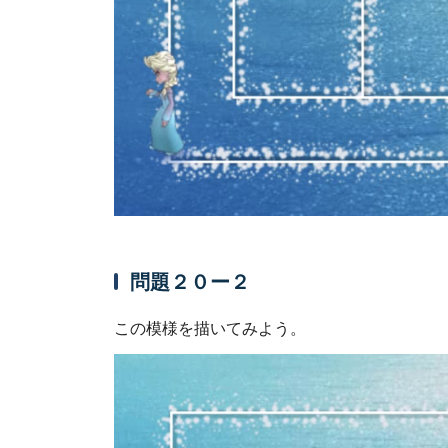
問題２０ー２
この模様を描いてみよう。