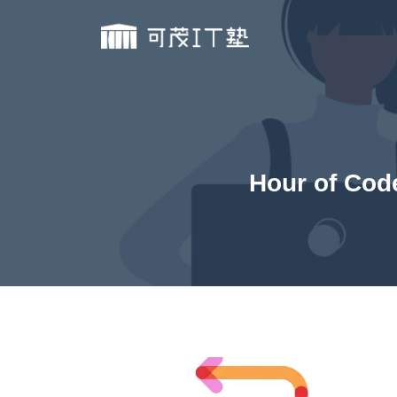
Hour of