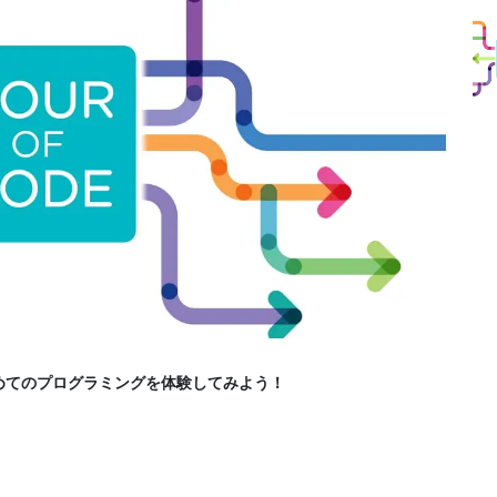
deで初めてのプログラミングを体験してみよう！