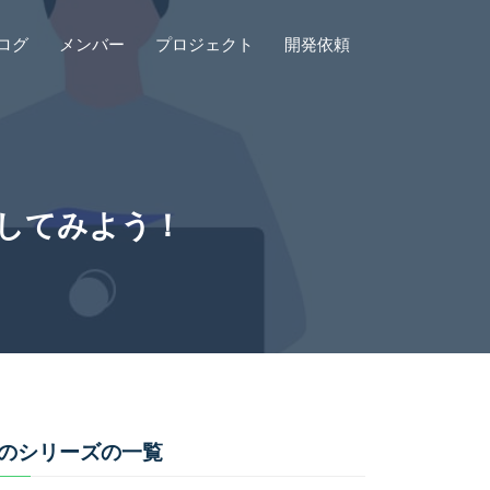
ログ
メンバー
プロジェクト
開発依頼
体験してみよう！
のシリーズの一覧