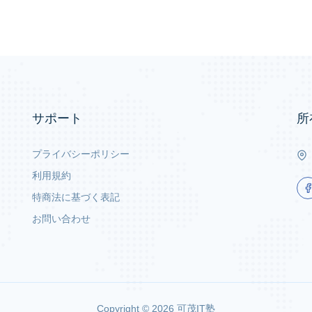
サポート
所
プライバシーポリシー
利用規約
特商法に基づく表記
お問い合わせ
Copyright ©
2026
可茂IT塾